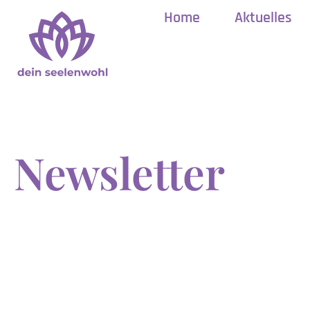
Home
Aktuelles
Newsletter