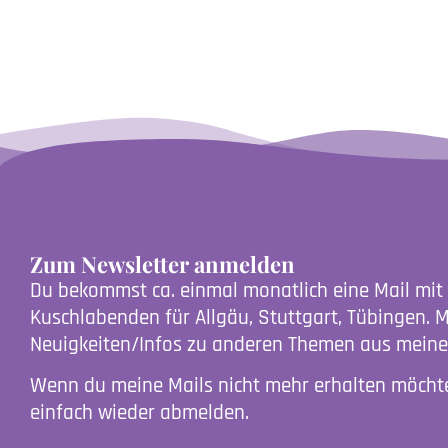
Zum Newsletter anmelden
Du bekommst ca. einmal monatlich eine Mail mit
Kuschlabenden für Allgäu, Stuttgart, Tübingen. 
Neuigkeiten/Infos zu anderen Themen aus meiner
Wenn du meine Mails nicht mehr erhalten möchte
einfach wieder abmelden.