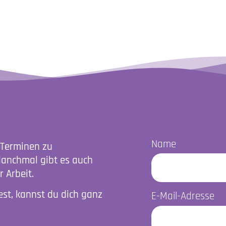
Name
 Terminen zu
Manchmal gibt es auch
 Arbeit.
st, kannst du dich ganz
E-Mail-Adresse