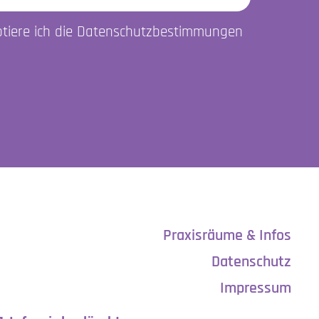
ptiere ich die Datenschutzbestimmungen
Praxisräume & Infos
Datenschutz
Impressum