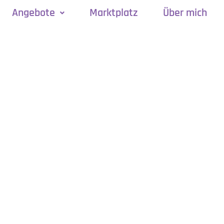
Angebote
Marktplatz
Über mich