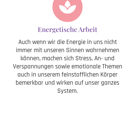
Energetische Arbeit
Auch wenn wir die Energie in uns nicht
immer mit unseren Sinnen wahrnehmen
können, machen sich Stress, An- und
Verspannungen sowie emotionale Themen
auch in unserem feinstofflichen Körper
bemerkbar und wirken auf unser ganzes
System.