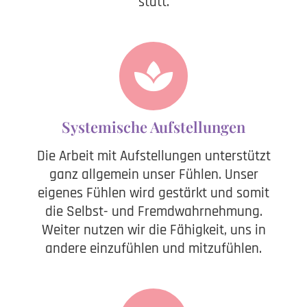
statt.
Systemische Aufstellungen
Die Arbeit mit Aufstellungen unterstützt
ganz allgemein unser Fühlen. Unser
eigenes Fühlen wird gestärkt und somit
die Selbst- und Fremdwahrnehmung.
Weiter nutzen wir die Fähigkeit, uns in
andere einzufühlen und mitzufühlen.