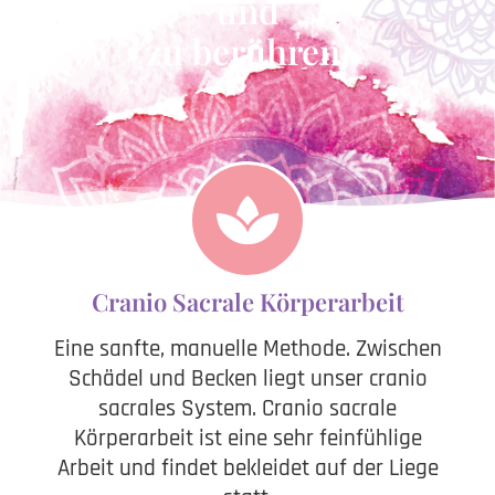
und
zu berühren.
Cranio Sacrale Körperarbeit
Eine sanfte, manuelle Methode. Zwischen
Schädel und Becken liegt unser cranio
sacrales System. Cranio sacrale
Körperarbeit ist eine sehr feinfühlige
Arbeit und findet bekleidet auf der Liege