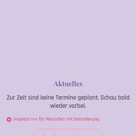
Aktuelles
Zur Zeit sind keine Termine geplant. Schau bald
wieder vorbei.
Angebot nur für Menschen mit Behinderung