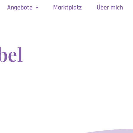
Angebote
Marktplatz
Über mich
bel