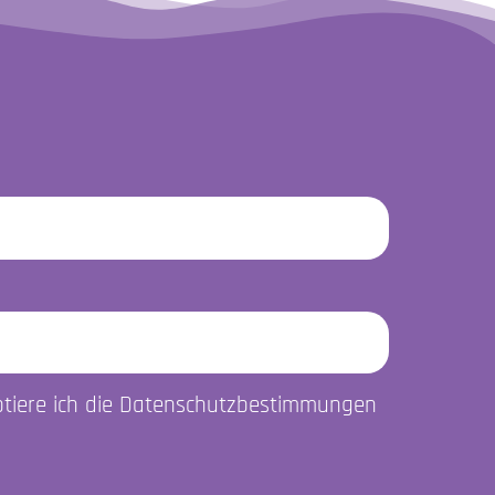
ptiere ich die Datenschutzbestimmungen