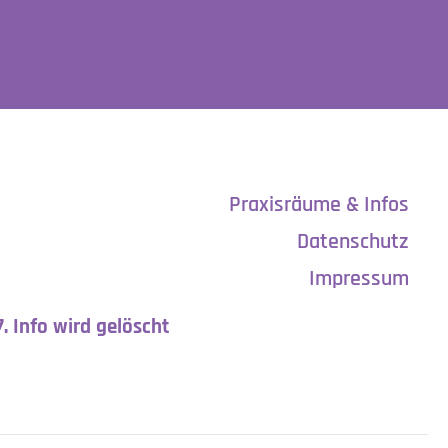
Praxisräume & Infos
Datenschutz
Impressum
7. Info wird gelöscht