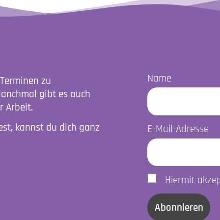
Name
 Terminen zu
Manchmal gibt es auch
 Arbeit.
st, kannst du dich ganz
E-Mail-Adresse
Hiermit akze