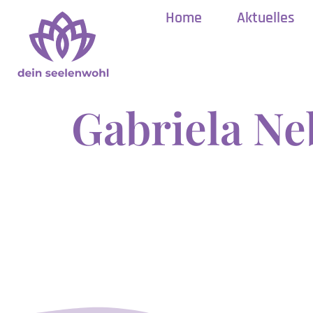
Home
Aktuelles
Gabriela Ne