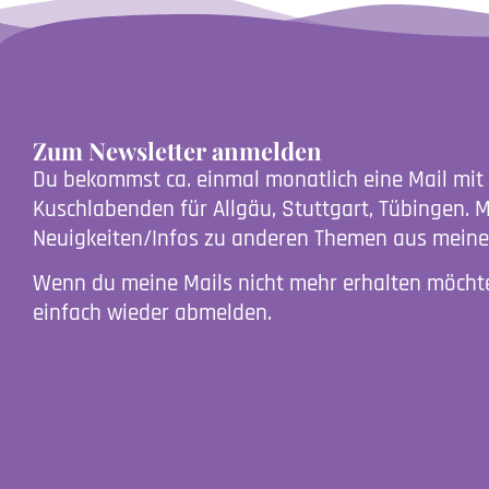
Zum Newsletter anmelden
Du bekommst ca. einmal monatlich eine Mail mit
Kuschlabenden für Allgäu, Stuttgart, Tübingen. 
Neuigkeiten/Infos zu anderen Themen aus meiner
Wenn du meine Mails nicht mehr erhalten möchte
einfach wieder abmelden.